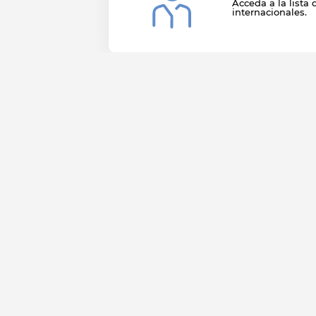
Acceda a la lista 
internacionales.