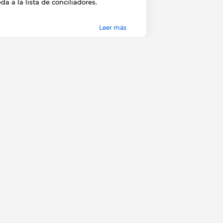
da a la lista de conciliadores.
Leer más