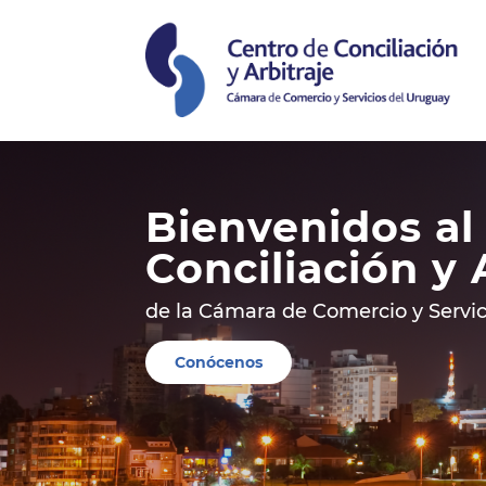
Bienvenidos al
Conciliación y 
de la Cámara de Comercio y Servic
Conócenos