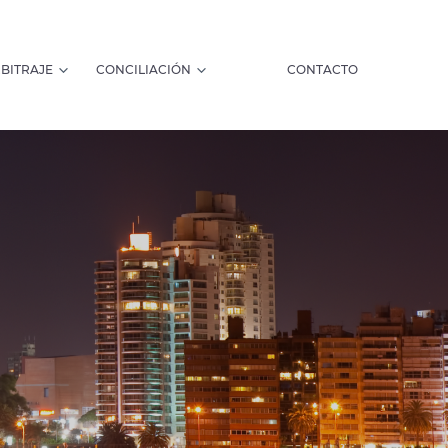
BITRAJE
CONCILIACIÓN
CONTACTO